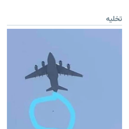
تخلیه