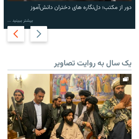
دور از مکتب؛ دل‌نگاره های دختران دانش‌آموز
بیشتر ببینید ...
Next
Previous
slide
slide
یک سال به روایت تصاویر