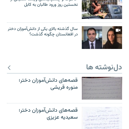
نخستین روز ورود طالبان به کابل
سال گذشته بالای یکی از دانش‌آموزان دختر
در افغانستان چگونه گذشت؟
دل‌نوشته ها
قصه‌های دانش‌آموزان دختر؛
منوره قریشی
قصه‌های دانش‌آموزان دختر؛
سعیدیه عزیزی