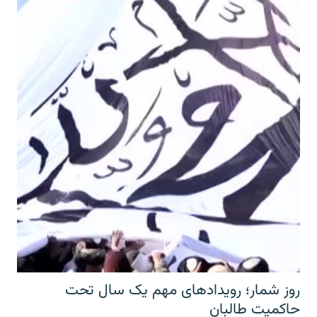
روز شمار؛ رویدادهای مهم یک سال تحت
حاکمیت طالبان