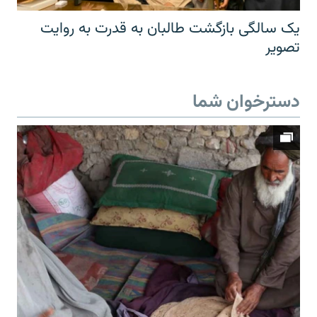
یک سالگی بازگشت طالبان به قدرت به روایت
تصویر
دسترخوان شما