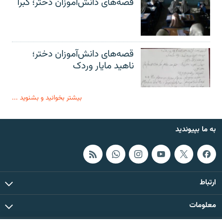
قصه‌های دانش‌آموزان دختر؛ کبرا
قصه‌های دانش‌آموزان دختر؛
ناهید مایار وردک
بیشتر بخوانید و بشنوید ...
به ما بپیوندید
ارتباط
معلومات