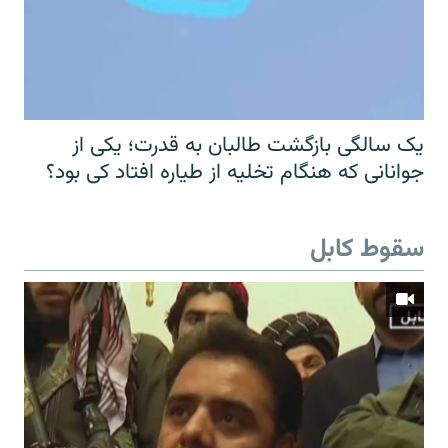
یک سالگی بازگشت طالبان به قدرت؛ یکی از
جوانانی که هنگام تخلیه از طیاره افتاد کی بود؟
سقوط کابل