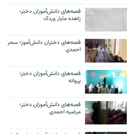
قصه‌های دانش‌آموزان دختر؛
زاهده مایار وردک
قصه‌های دختران دانش‌آموز؛ سحر
احمدی
قصه‌های دانش‌آموزان دختر؛
پروانه
قصه‌های دانش‌آموزان دختر؛
مرضیه احمدی