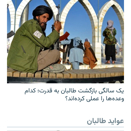
یک سالگی بازگشت طالبان به قدرت؛ کدام
وعده‌ها را عملی کرده‌اند؟
عواید طالبان