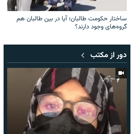
ساختار حکومت طالبان؛ آیا در بین طالبان هم
گروه‌های وجود دارند؟
دور از مکتب