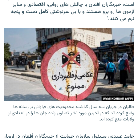
است، خبرنگاران افغان با چالش های روانی، اقتصادی و سایر
آزمون ها رو برو هستند و با بی سرنوشتی کامل دست و پنجه
نرم می کنند."
طالبان در جریان سه سال گذشته محدودیت های فراوانی بر رسانه ها
وضع کرده اند که در آخرین مورد نشر تصاویر زنده جان ها را در تعدادی از
ولایات منع کرده اند.
حامد عبیدی، مسئول سازمان حمایت از خبرنگاران أفغان در اروپا،