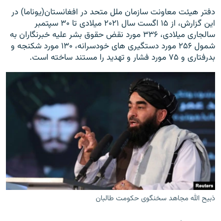
دفتر هیئت معاونت سازمان ملل متحد در افغانستان(یوناما) در
این گزارش، از ۱۵ اگست سال ۲۰۲۱ میلادی تا ۳۰ سپتمبر
سالجاری میلادی، ۳۳۶ مورد نقض حقوق بشر علیه خبرنگاران به
شمول ۲۵۶ مورد دستگیری های خودسرانه، ۱۳۰ مورد شکنجه و
بدرفتاری و ۷۵ مورد فشار و تهدید را مستند ساخته است.
ذبیح الله مجاهد سخنگوی حکومت طالبان