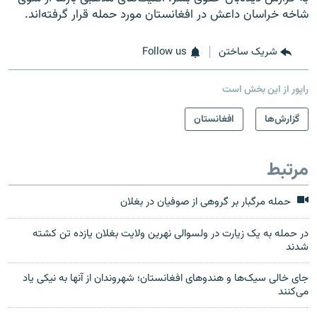
شاخه خراسان داعش در افغانستان مورد حمله قرار گرفته‌اند.
شریک ساختن
Follow us
راپور از این بخش است
گزارش‌ها
افغانستان
مرتبط
حمله مرگبار بر گروهی از صوفیان در بغلان
در حمله به یک زیارت در ولسوالی نهرین ولایت بغلان یازده تن کشته
شدند
جای خالی سیک‌ها و هندوهای افغانستان؛ شهروندان از آنها به نیکی یاد
می‌کنند