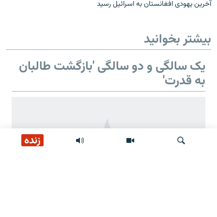
آخرین یهودی افغانستان به اسرائیل رسید
بیشتر بخوانید
یک سالگی و دو سالگی 'بازگشت طالبان
به قدرت'
زنده
جستجو