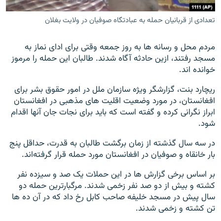
تعدادی از قربانیان حمله به عبادتگاه صوفیان در ولایت بغلان
مردم محل و رسانه ها به روز جمعه وقتی برای ادای نماز به
مسجد رفتند، ازین حادثه آگاه شدند. طالبان این حمله را مرموز
خوانده اند.
ریچارد بنت، گزارشگر ویژه سازمان ملل در امور حقوق بشر برای
افغانستان، در مورد وضعیت اقلیت های مذهبی در افغانستان
ابراز نگرانی کرده و گفته است که باید برای نجات جان آنها اقدام
شود.
در سه سال گذشته از زمان برگشت طالبان به قدرت، حداقل پنج
بار خانقاه و صوفیان در افغانستان مورد حمله قرار گرفته‌اند.
بر اساس برخی گزارش ها در این حملات یک صد و سیزده نفر
کشته و بیش از دو صد نفر زخمی شدند. مرگبارترین حمله دو
سال پیش در مسجد خلیفه صاحب کابل رخ داد که در آن ده ها
تن کشته و زخمی شدند.