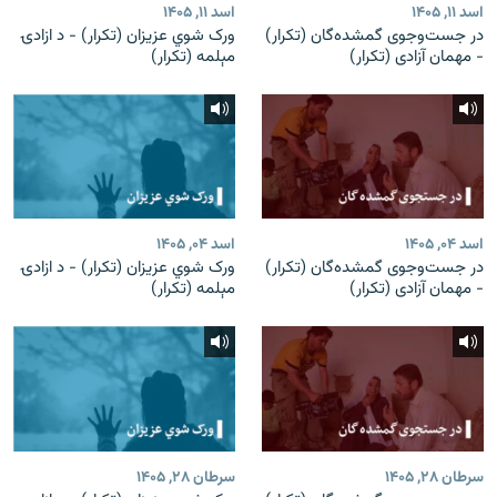
اسد ۱۱, ۱۴۰۵
اسد ۱۱, ۱۴۰۵
در جست‌وجوی گمشده‌گان (تکرار)
ورک شوي عزیزان (تکرار) - د ازادۍ
- مهمان آزادی (تکرار)
مېلمه (تکرار)
اسد ۰۴, ۱۴۰۵
اسد ۰۴, ۱۴۰۵
در جست‌وجوی گمشده‌گان (تکرار)
ورک شوي عزیزان (تکرار) - د ازادۍ
- مهمان آزادی (تکرار)
مېلمه (تکرار)
سرطان ۲۸, ۱۴۰۵
سرطان ۲۸, ۱۴۰۵