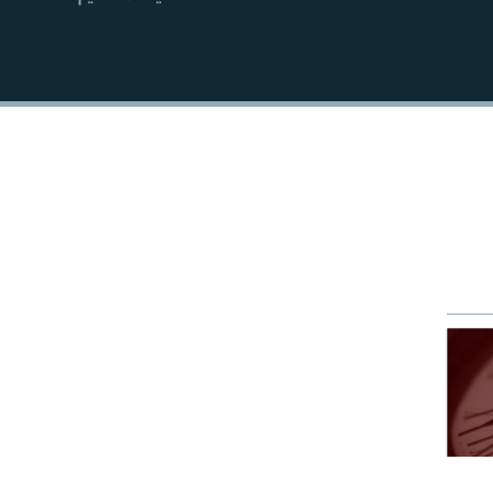
EMBED