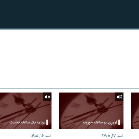
اسد ۱۷, ۱۴۰۵
اسد ۱۶, ۱۴۰۵