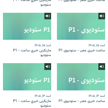
ساعت خبری عصر - ستودیوی P1
مازیګرنی خبري ساعت - P1
سټوډیو
اسد ۱۵, ۱۴۰۵
اسد ۱۵, ۱۴۰۵
ساعت خبری عصر - ستودیوی P1
مازیګرنی خبري ساعت - P1
سټوډیو
اسد ۱۴, ۱۴۰۵
اسد ۱۴, ۱۴۰۵
ساعت خبری عصر - ستودیوی P1
مازیګرنی خبري ساعت - P1
سټوډیو