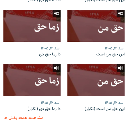
این حق من است (تکرار)
دا زما حق دی (تکرار)
اسد ۱۲, ۱۴۰۵
اسد ۱۲, ۱۴۰۵
این حق من است
دا زما حق دی
اسد ۱۲, ۱۴۰۵
اسد ۱۲, ۱۴۰۵
این حق من است (تکرار)
دا زما حق دی (تکرار)
مشاهدهء همهء بخش ها