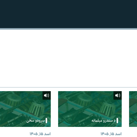
اسد ۱۵, ۱۴۰۵
اسد ۱۵, ۱۴۰۵