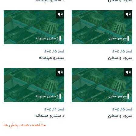
سرود و سخن
د سندرو مېلمانه
اسد ۱۵, ۱۴۰۵
اسد ۱۵, ۱۴۰۵
سرود و سخن
سندرو مېلمانه
اسد ۱۵, ۱۴۰۵
اسد ۱۴, ۱۴۰۵
سرود و سخن
د سندرو مېلمانه
مشاهدهء همهء بخش ها