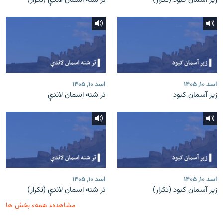
زیر آسمان کبود (تکرار)
تر شنه اسمان لاندې (تکرار)
اسد ۱۰, ۱۴۰۵
اسد ۱۰, ۱۴۰۵
زیر آسمان کبود
تر شنه اسمان لاندې
اسد ۱۰, ۱۴۰۵
اسد ۱۰, ۱۴۰۵
زیر آسمان کبود (تکرار)
تر شنه اسمان لاندې (تکرار)
مشاهدهء همهء بخش ها