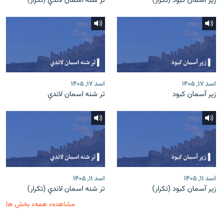
زیر آسمان کبود (تکرار)
تر شنه اسمان لاندې (تکرار)
اسد ۱۷, ۱۴۰۵
اسد ۱۷, ۱۴۰۵
زیر آسمان کبود
تر شنه اسمان لاندې
اسد ۱۱, ۱۴۰۵
اسد ۱۱, ۱۴۰۵
زیر آسمان کبود (تکرار)
تر شنه اسمان لاندې (تکرار)
مشاهدهء همهء بخش ها