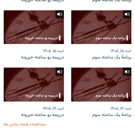
برنامۀ یک ساعته سوم
درېیمه یو ساعته خپرونه
اسد ۱۵, ۱۴۰۵
اسد ۱۵, ۱۴۰۵
برنامۀ یک ساعته سوم
درېیمه یو ساعته خپرونه
اسد ۱۴, ۱۴۰۵
اسد ۱۴, ۱۴۰۵
برنامۀ یک ساعته سوم
درېیمه یو ساعته خپرونه
مشاهدهء همهء بخش ها