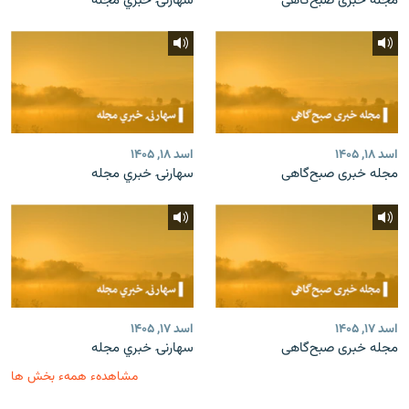
مجله خبری صبح‌گاهی
سهارنۍ خبري مجله
اسد ۱۸, ۱۴۰۵
اسد ۱۸, ۱۴۰۵
مجله خبری صبح‌گاهی
سهارنۍ خبري مجله
اسد ۱۷, ۱۴۰۵
اسد ۱۷, ۱۴۰۵
مجله خبری صبح‌گاهی
سهارنۍ خبري مجله
مشاهدهء همهء بخش ها