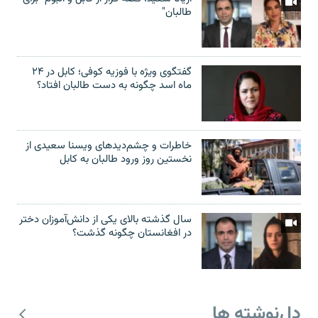
طالبان"
گفتگوی ویژه با فوزیه کوفی؛ کابل در ۲۴
ماه اسد چگونه به دست طالبان افتاد؟
خاطرات و چشم‌دید‌های ویسنا سعیدی از
نخستین روز ورود طالبان به کابل
سال گذشته بالای یکی از دانش‌آموزان دختر
در افغانستان چگونه گذشت؟
دل‌نوشته ها