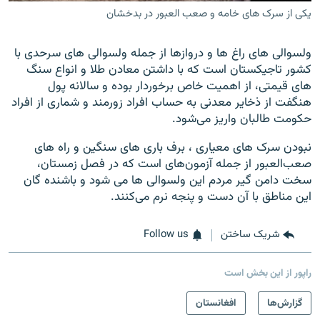
یکی از سرک های خامه و صعب العبور در بدخشان
ولسوالی های راغ ها و دروازها از جمله ولسوالی های سرحدی با
کشور تاجیکستان است که با داشتن معادن طلا و انواع سنگ
های قیمتی، از اهمیت خاص برخوردار بوده و سالانه پول
هنگفت از ذخایر معدنی به حساب افراد زورمند و شماری از افراد
حکومت طالبان واریز می‌شود.
نبودن سرک های معیاری ، برف باری های سنگین و راه های
صعب‌العبور از جمله آزمون‌های است که در فصل زمستان،
سخت دامن گیر مردم این ولسوالی ها می شود و باشنده گان
این مناطق با آن دست و پنجه نرم می‌کنند.
شریک ساختن
Follow us
راپور از این بخش است
گزارش‌ها
افغانستان