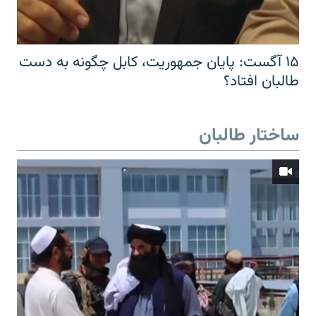
۱۵ آگست: پایان جمهوریت، کابل چگونه به دست
طالبان افتاد؟
ساختار طالبان