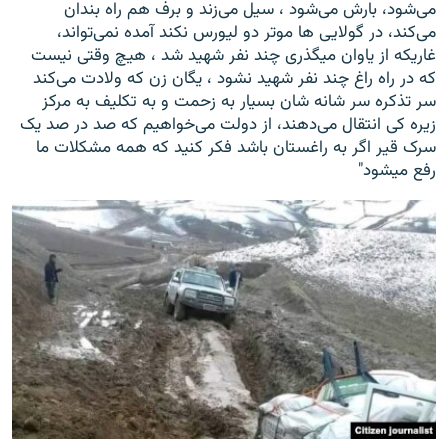
می‌شود، بارش می‌شود ، سیل می‌زند و برف هم راه بندان
می‌کند، در گولایی ها موتر دو لیورس نکند آمده نمی‌تواند،
غاریکه از یاوان میگذری چند نفر شهید شد ، هیچ وقتی نیست
که در راه راغ چند نفر شهید نشود ، یگان زن که ولادت می‌کند
سر تذکره سر شانه شان بسیار به زحمت و به تکلیف به مرکز
زیره کی انتقال می‌دهند، از دولت می‌خواهیم که صد در صد یک
سرک قیر اگر به راغستان باشد فکر کنید که همه مشکلات ما
رفع میشود"