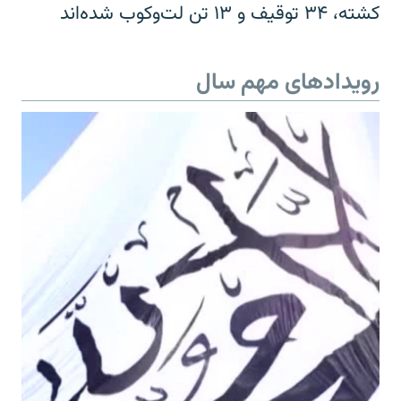
کشته، ۳۴ توقیف و ۱۳ تن لت‌وکوب شده‌اند
رویدادهای مهم سال