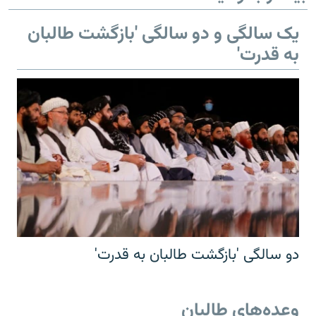
یک سالگی و دو سالگی 'بازگشت طالبان
به قدرت'
دو سالگی 'بازگشت طالبان به قدرت'
وعده‌های طالبان