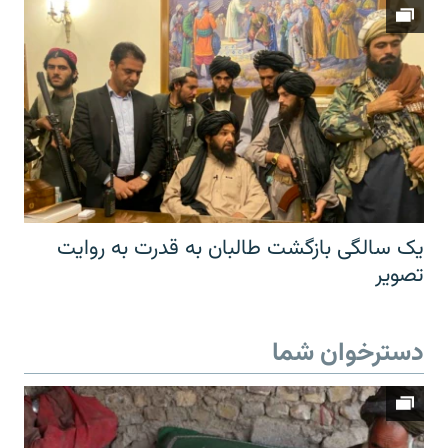
یک سالگی بازگشت طالبان به قدرت به روایت
تصویر
دسترخوان شما