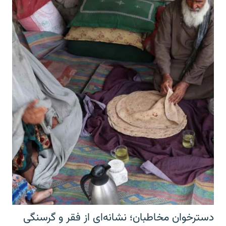
دسترخوان مخاطبان؛ نشانه‌ای از فقر و گرسنگی