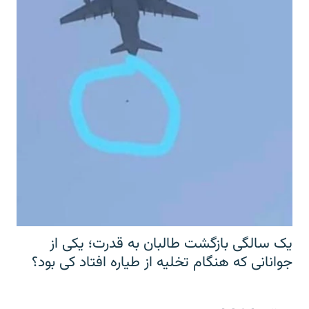
یک سالگی بازگشت طالبان به قدرت؛ یکی از
جوانانی که هنگام تخلیه از طیاره افتاد کی بود؟