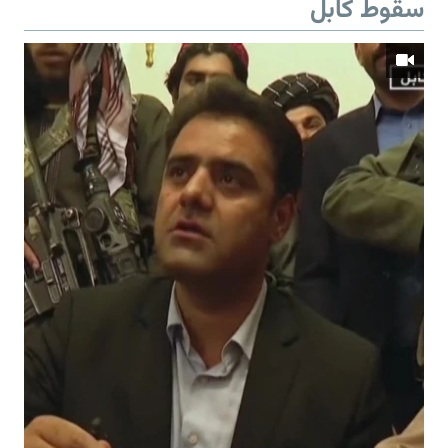
سقوط کابل