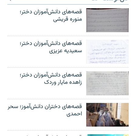
قصه‌های دانش‌آموزان دختر؛
منوره قریشی
قصه‌های دانش‌آموزان دختر؛
سعیدیه عزیزی
قصه‌های دانش‌آموزان دختر؛
زاهده مایار وردک
قصه‌های دختران دانش‌آموز؛ سحر
احمدی