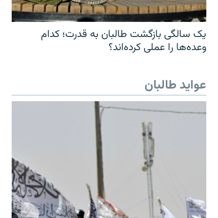
یک سالگی بازگشت طالبان به قدرت؛ کدام
وعده‌ها را عملی کرده‌اند؟
عواید طالبان