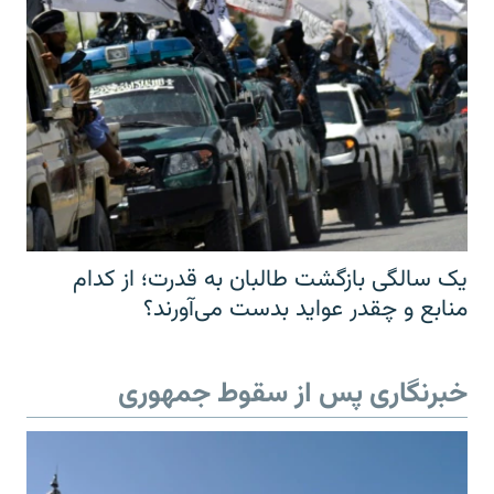
یک سالگی بازگشت طالبان به قدرت؛ از کدام
منابع و چقدر عواید بدست می‌آورند؟
خبرنگاری پس از سقوط جمهوری