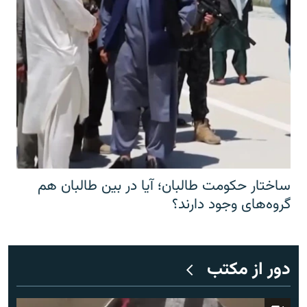
ساختار حکومت طالبان؛ آیا در بین طالبان هم
گروه‌های وجود دارند؟
دور از مکتب