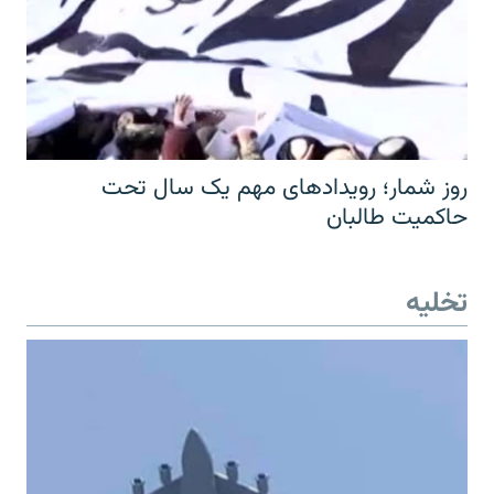
روز شمار؛ رویدادهای مهم یک سال تحت
حاکمیت طالبان
تخلیه