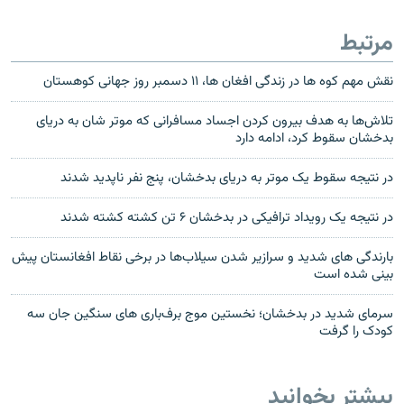
مرتبط
نقش مهم کوه ها در زندگی افغان ها، ۱۱ دسمبر روز جهانی کوهستان
تلاش‌ها به هدف بیرون کردن اجساد مسافرانی که موتر شان به دریای
بدخشان سقوط کرد، ادامه دارد
در نتیجه سقوط یک موتر به دریای بدخشان، پنج نفر ناپدید شدند
در نتیجه یک رویداد ترافیکی در بدخشان ۶ تن کشته کشته شدند
بارندگی های شدید و سرازیر شدن سیلاب‌ها در برخی نقاط افغانستان پیش
بینی شده است
سرمای شدید در بدخشان؛ نخستین موج برف‌باری های سنگین جان سه
کودک را گرفت
بیشتر بخوانید