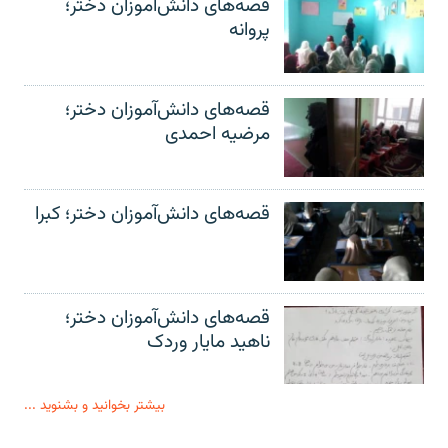
قصه‌های دانش‌آموزان دختر؛
پروانه
قصه‌های دانش‌آموزان دختر؛
مرضیه احمدی
قصه‌های دانش‌آموزان دختر؛ کبرا
قصه‌های دانش‌آموزان دختر؛
ناهید مایار وردک
بیشتر بخوانید و بشنوید ...