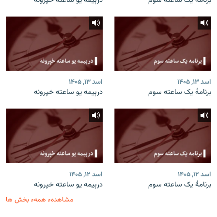
برنامۀ یک ساعته سوم
درېیمه یو ساعته خپرونه
اسد ۱۳, ۱۴۰۵
اسد ۱۳, ۱۴۰۵
برنامۀ یک ساعته سوم
درېیمه یو ساعته خپرونه
اسد ۱۲, ۱۴۰۵
اسد ۱۲, ۱۴۰۵
برنامۀ یک ساعته سوم
درېیمه یو ساعته خپرونه
مشاهدهء همهء بخش ها