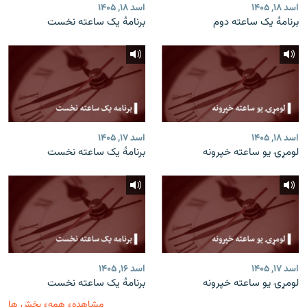
اسد ۱۸, ۱۴۰۵
اسد ۱۸, ۱۴۰۵
برنامۀ یک ساعته دوم
برنامۀ یک ساعته نخست
اسد ۱۸, ۱۴۰۵
اسد ۱۷, ۱۴۰۵
لومړۍ یو ساعته خپرونه
برنامۀ یک ساعته نخست
اسد ۱۷, ۱۴۰۵
اسد ۱۶, ۱۴۰۵
لومړۍ یو ساعته خپرونه
برنامۀ یک ساعته نخست
مشاهدهء همهء بخش ها