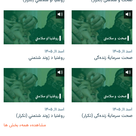
صحت و سلامتی (تکرار)
روغتیا او سلامتي (تکرار)
اسد ۱۱, ۱۴۰۵
اسد ۱۱, ۱۴۰۵
صحت سرمایۀ زنده‌گی
روغتیا د ژوند شتمني
اسد ۱۱, ۱۴۰۵
اسد ۱۱, ۱۴۰۵
صحت سرمایۀ زنده‌گی (تکرار)
روغتیا د ژوند شتمني (تکرار)
مشاهدهء همهء بخش ها