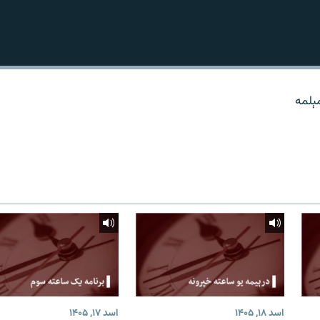
مېلمه
اسد ۱۸, ۱۴۰۵
اسد ۱۷, ۱۴۰۵