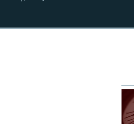
EMBED