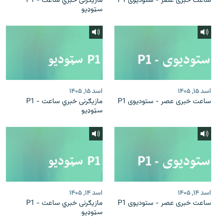
ساعت خبری عصر - ستودیوی P1
مازیګرنی خبري ساعت - P1
سټوډیو
اسد ۱۵, ۱۴۰۵
اسد ۱۵, ۱۴۰۵
ساعت خبری عصر - ستودیوی P1
مازیګرنی خبري ساعت - P1
سټوډیو
اسد ۱۴, ۱۴۰۵
اسد ۱۴, ۱۴۰۵
ساعت خبری عصر - ستودیوی P1
مازیګرنی خبري ساعت - P1
سټوډیو