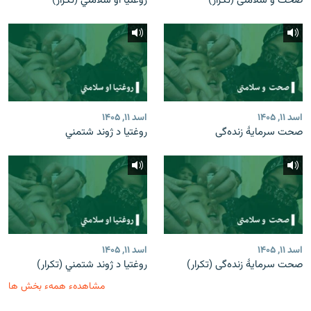
صحت و سلامتی (تکرار)
روغتیا او سلامتي (تکرار)
اسد ۱۱, ۱۴۰۵
اسد ۱۱, ۱۴۰۵
صحت سرمایۀ زنده‌گی
روغتیا د ژوند شتمني
اسد ۱۱, ۱۴۰۵
اسد ۱۱, ۱۴۰۵
صحت سرمایۀ زنده‌گی (تکرار)
روغتیا د ژوند شتمني (تکرار)
مشاهدهء همهء بخش ها