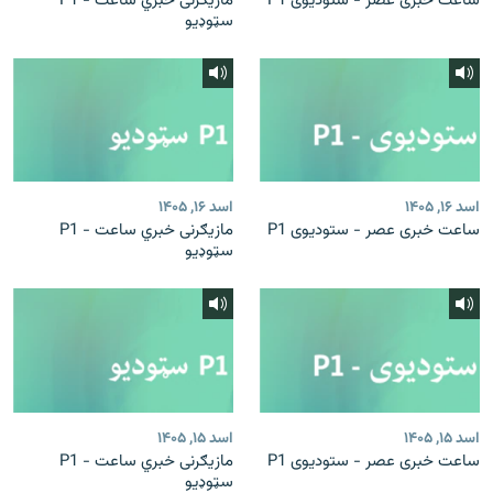
ساعت خبری عصر - ستودیوی P1
مازیګرنی خبري ساعت - P1
سټوډیو
اسد ۱۶, ۱۴۰۵
اسد ۱۶, ۱۴۰۵
ساعت خبری عصر - ستودیوی P1
مازیګرنی خبري ساعت - P1
سټوډیو
اسد ۱۵, ۱۴۰۵
اسد ۱۵, ۱۴۰۵
ساعت خبری عصر - ستودیوی P1
مازیګرنی خبري ساعت - P1
سټوډیو