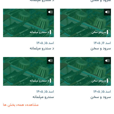
سرود و سخن
د سندرو مېلمانه
اسد ۱۶, ۱۴۰۵
اسد ۱۵, ۱۴۰۵
سرود و سخن
د سندرو مېلمانه
اسد ۱۵, ۱۴۰۵
اسد ۱۵, ۱۴۰۵
سرود و سخن
سندرو مېلمانه
مشاهدهء همهء بخش ها