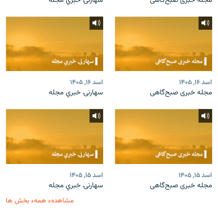
مجله خبری صبح‌گاهی
سهارنۍ خبري مجله
اسد ۱۶, ۱۴۰۵
اسد ۱۶, ۱۴۰۵
مجله خبری صبح‌گاهی
سهارنۍ خبري مجله
اسد ۱۵, ۱۴۰۵
اسد ۱۵, ۱۴۰۵
مجله خبری صبح‌گاهی
سهارنۍ خبري مجله
مشاهدهء همهء بخش ها