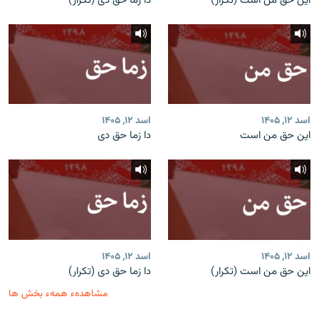
این حق من است (تکرار)
دا زما حق دی (تکرار)
اسد ۱۲, ۱۴۰۵
اسد ۱۲, ۱۴۰۵
این حق من است
دا زما حق دی
اسد ۱۲, ۱۴۰۵
اسد ۱۲, ۱۴۰۵
این حق من است (تکرار)
دا زما حق دی (تکرار)
مشاهدهء همهء بخش ها