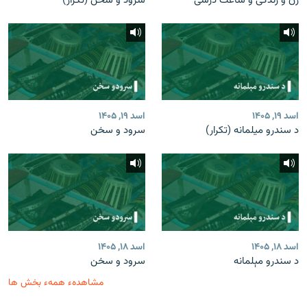
زن و زندگی و ساعت درسی
سرود و سخن (تکرار)
اسد ۱۹, ۱۴۰۵
اسد ۱۹, ۱۴۰۵
د سندرو میلمانه (تکرار)
سرود و سخن
اسد ۱۸, ۱۴۰۵
اسد ۱۸, ۱۴۰۵
د سندرو مېلمانه
سرود و سخن
مشاهدهء همهء بخش ها