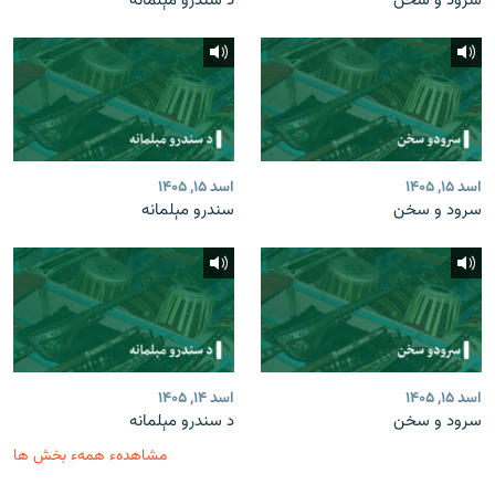
سرود و سخن
د سندرو مېلمانه
اسد ۱۵, ۱۴۰۵
اسد ۱۵, ۱۴۰۵
سرود و سخن
سندرو مېلمانه
اسد ۱۵, ۱۴۰۵
اسد ۱۴, ۱۴۰۵
سرود و سخن
د سندرو مېلمانه
مشاهدهء همهء بخش ها