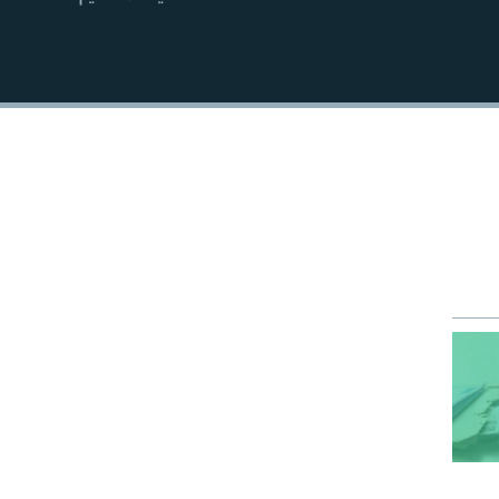
EMBED