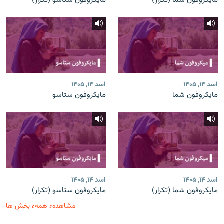
مایکروفون شما (تکرار)
مایکروفون ستاسو (تکرار)
اسد ۱۴, ۱۴۰۵
اسد ۱۴, ۱۴۰۵
مایکروفون شما
مایکروفون ستاسو
اسد ۱۴, ۱۴۰۵
اسد ۱۴, ۱۴۰۵
مایکروفون شما (تکرار)
مایکروفون ستاسو (تکرار)
مشاهدهء همهء بخش ها