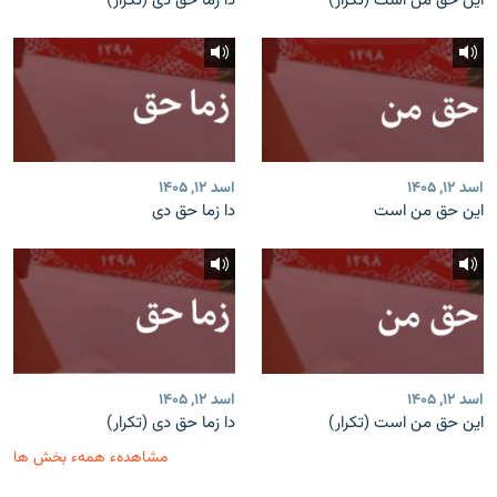
این حق من است (تکرار)
دا زما حق دی (تکرار)
اسد ۱۲, ۱۴۰۵
اسد ۱۲, ۱۴۰۵
این حق من است
دا زما حق دی
اسد ۱۲, ۱۴۰۵
اسد ۱۲, ۱۴۰۵
این حق من است (تکرار)
دا زما حق دی (تکرار)
مشاهدهء همهء بخش ها