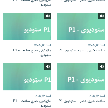
ساعت خبری عصر - ستودیوی P1
مازیګرنی خبري ساعت - P1
سټوډیو
اسد ۱۳, ۱۴۰۵
اسد ۱۳, ۱۴۰۵
ساعت خبری عصر - ستودیوی P1
مازیګرنی خبري ساعت - P1
سټوډیو
اسد ۱۲, ۱۴۰۵
اسد ۱۲, ۱۴۰۵
ساعت خبری عصر - ستودیوی P1
مازیګرنی خبري ساعت - P1
سټوډیو