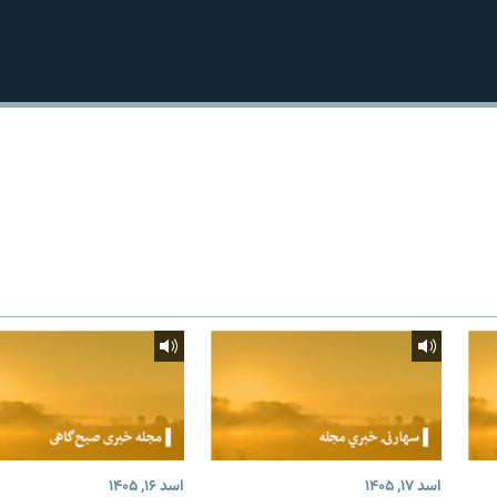
اسد ۱۷, ۱۴۰۵
اسد ۱۶, ۱۴۰۵