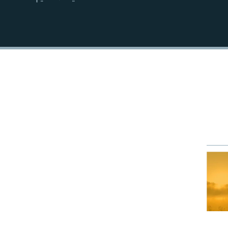
EMBED