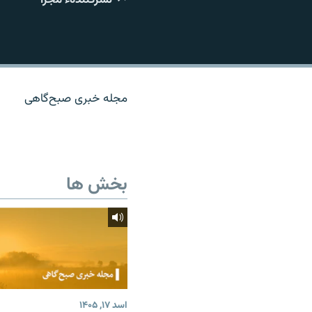
تماس
مجله خبری صبح‌گاهی
بخش ها
اسد ۱۷, ۱۴۰۵