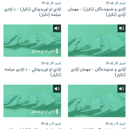
اسد ۱۶, ۱۴۰۵
اسد ۱۶, ۱۴۰۵
آزادی و شنونده‌گان (تکرار) - مهمان
ازادي او اورېدونکي (تکرار) - د ازادۍ
آزادی (تکرار)
مېلمه (تکرار)
اسد ۱۴, ۱۴۰۵
اسد ۱۴, ۱۴۰۵
آزادی و شنونده‌گان - مهمان آزادی
ازادي او اورېدونکي - د ازادۍ مېلمه
(تکرار)
(تکرار)
اسد ۰۹, ۱۴۰۵
اسد ۰۹, ۱۴۰۵