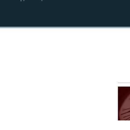
EMBED