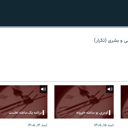
 و بشری (تکرار)
اسد ۱۵, ۱۴۰۵
اسد ۱۴, ۱۴۰۵