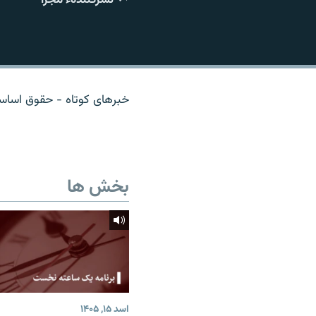
تماس
خبرهای کوتاه - حقوق اساسی
بخش ها
اسد ۱۵, ۱۴۰۵