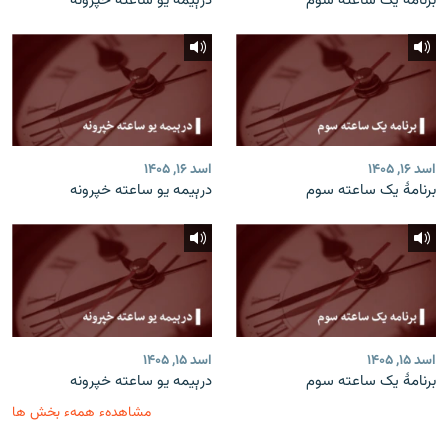
برنامۀ یک ساعته سوم
درېیمه یو ساعته خپرونه
اسد ۱۶, ۱۴۰۵
اسد ۱۶, ۱۴۰۵
برنامۀ یک ساعته سوم
درېیمه یو ساعته خپرونه
اسد ۱۵, ۱۴۰۵
اسد ۱۵, ۱۴۰۵
برنامۀ یک ساعته سوم
درېیمه یو ساعته خپرونه
مشاهدهء همهء بخش ها