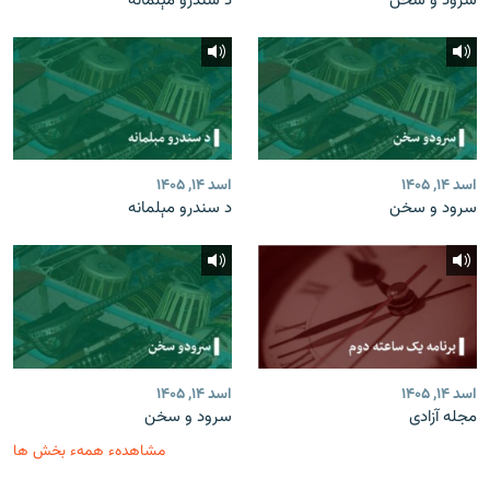
سرود و سخن
د سندرو مېلمانه
اسد ۱۴, ۱۴۰۵
اسد ۱۴, ۱۴۰۵
سرود و سخن
د سندرو مېلمانه
اسد ۱۴, ۱۴۰۵
اسد ۱۴, ۱۴۰۵
مجله آزادی
سرود و سخن
مشاهدهء همهء بخش ها