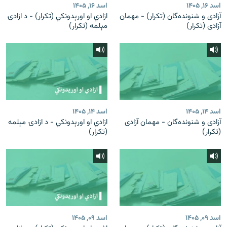
اسد ۱۶, ۱۴۰۵
اسد ۱۶, ۱۴۰۵
آزادی و شنونده‌گان (تکرار) - مهمان
ازادي او اورېدونکي (تکرار) - د ازادۍ
آزادی (تکرار)
مېلمه (تکرار)
اسد ۱۴, ۱۴۰۵
اسد ۱۴, ۱۴۰۵
آزادی و شنونده‌گان - مهمان آزادی
ازادي او اورېدونکي - د ازادۍ مېلمه
(تکرار)
(تکرار)
اسد ۰۹, ۱۴۰۵
اسد ۰۹, ۱۴۰۵