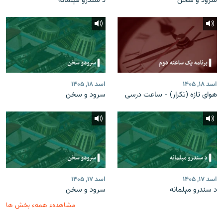
سرود و سخن
د سندرو مېلمانه
اسد ۱۸, ۱۴۰۵
اسد ۱۸, ۱۴۰۵
هوای تازه (تکرار) - ساعت درسی
سرود و سخن
اسد ۱۷, ۱۴۰۵
اسد ۱۷, ۱۴۰۵
د سندرو مېلمانه
سرود و سخن
مشاهدهء همهء بخش ها