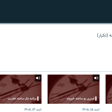
ه (تکرار)
اسد ۱۵, ۱۴۰۵
اسد ۱۴, ۱۴۰۵