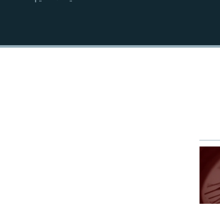
EMBED