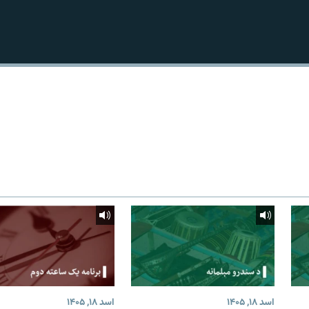
اسد ۱۸, ۱۴۰۵
اسد ۱۸, ۱۴۰۵