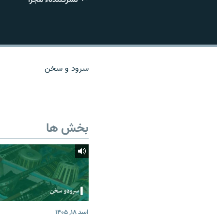
تماس
سرود و سخن
بخش ها
اسد ۱۸, ۱۴۰۵