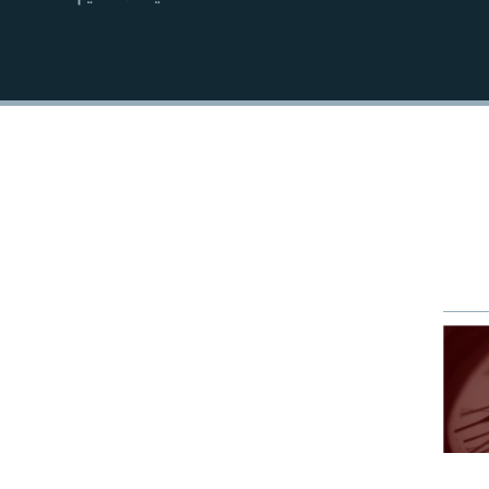
EMBED