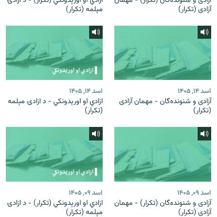
آزادی و شنونده‌گان (تکرار) - مهمان
ازادي او اورېدونکي (تکرار) - د ازادۍ
آزادی (تکرار)
مېلمه (تکرار)
اسد ۱۴, ۱۴۰۵
اسد ۱۴, ۱۴۰۵
آزادی و شنونده‌گان - مهمان آزادی
ازادي او اورېدونکي - د ازادۍ مېلمه
(تکرار)
(تکرار)
اسد ۰۹, ۱۴۰۵
اسد ۰۹, ۱۴۰۵
آزادی و شنونده‌گان (تکرار) - مهمان
ازادي او اورېدونکي (تکرار) - د ازادۍ
آزادی (تکرار)
مېلمه (تکرار)