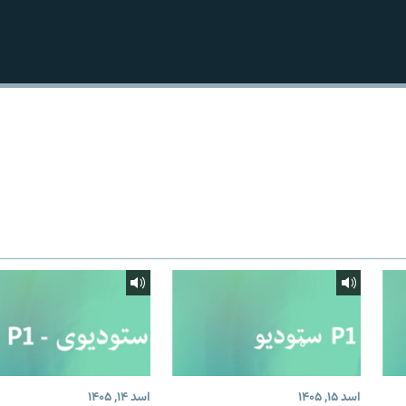
اسد ۱۵, ۱۴۰۵
اسد ۱۴, ۱۴۰۵