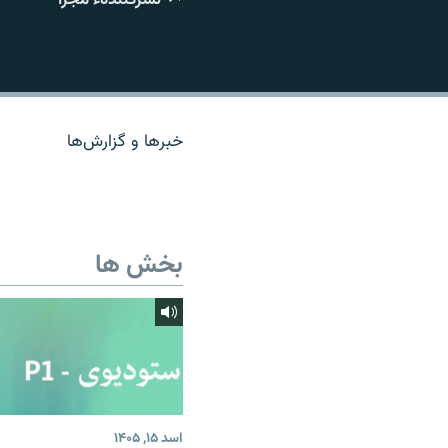
تماس
خبرها و گزارش‌ها
بخش ها
اسد ۱۵, ۱۴۰۵