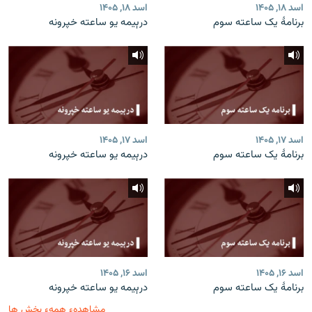
اسد ۱۸, ۱۴۰۵
اسد ۱۸, ۱۴۰۵
برنامۀ یک ساعته سوم
درېیمه یو ساعته خپرونه
اسد ۱۷, ۱۴۰۵
اسد ۱۷, ۱۴۰۵
برنامۀ یک ساعته سوم
درېیمه یو ساعته خپرونه
اسد ۱۶, ۱۴۰۵
اسد ۱۶, ۱۴۰۵
برنامۀ یک ساعته سوم
درېیمه یو ساعته خپرونه
مشاهدهء همهء بخش ها