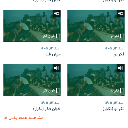
فکر نو (تکرار)
ځوان فکر (تکرار)
اسد ۱۳, ۱۴۰۵
اسد ۱۳, ۱۴۰۵
فکر نو
ځوان فکر
اسد ۱۳, ۱۴۰۵
اسد ۱۳, ۱۴۰۵
فکر نو (تکرار)
ځوان فکر (تکرار)
مشاهدهء همهء بخش ها