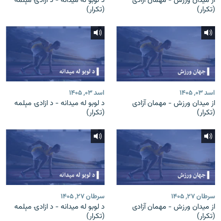
از میدان ورزش - مهمان آزادی
د لوبو له میدانه - د ازادۍ مېلمه
(تکرار)
(تکرار)
اسد ۰۳, ۱۴۰۵
اسد ۰۳, ۱۴۰۵
از میدان ورزش - مهمان آزادی
د لوبو له میدانه - د ازادۍ مېلمه
(تکرار)
(تکرار)
سرطان ۲۷, ۱۴۰۵
سرطان ۲۷, ۱۴۰۵
از میدان ورزش - مهمان آزادی
د لوبو له میدانه - د ازادۍ مېلمه
(تکرار)
(تکرار)