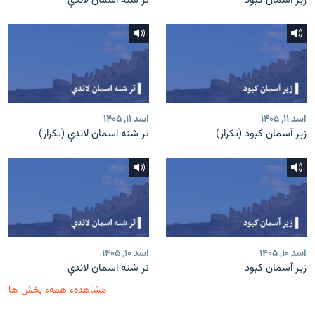
زیر آسمان کبود
تر شنه اسمان لاندې
اسد ۱۱, ۱۴۰۵
اسد ۱۱, ۱۴۰۵
زیر آسمان کبود (تکرار)
تر شنه اسمان لاندې (تکرار)
اسد ۱۰, ۱۴۰۵
اسد ۱۰, ۱۴۰۵
زیر آسمان کبود
تر شنه اسمان لاندې
مشاهدهء همهء بخش ها