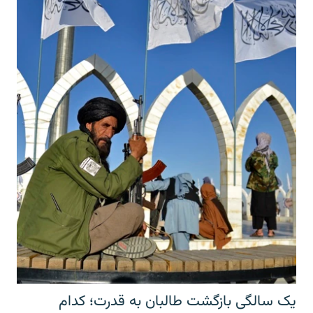
یک سالگی بازگشت طالبان به قدرت؛ کدام