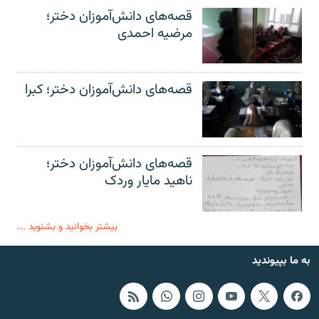
قصه‌های دانش‌آموزان دختر؛
مرضیه احمدی
قصه‌های دانش‌آموزان دختر؛ کبرا
قصه‌های دانش‌آموزان دختر؛
ناهید مایار وردک
بیشتر بخوانید و بشنوید ...
به ما بپیوندید