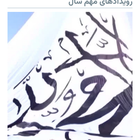
رویدادهای مهم سال