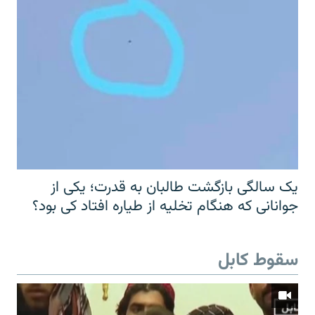
یک سالگی بازگشت طالبان به قدرت؛ یکی از
جوانانی که هنگام تخلیه از طیاره افتاد کی بود؟
سقوط کابل