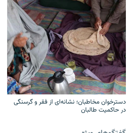
دسترخوان مخاطبان؛ نشانه‌ای از فقر و گرسنگی
در حاکمیت طالبان