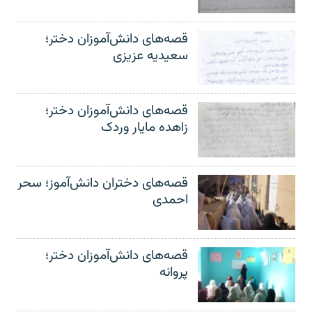
قصه‌های دانش‌آموزان دختر؛
سعیدیه عزیزی
قصه‌های دانش‌آموزان دختر؛
زاهده مایار وردک
قصه‌های دختران دانش‌آموز؛ سحر
احمدی
قصه‌های دانش‌آموزان دختر؛
پروانه