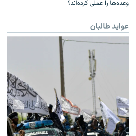
وعده‌ها را عملی کرده‌اند؟
عواید طالبان