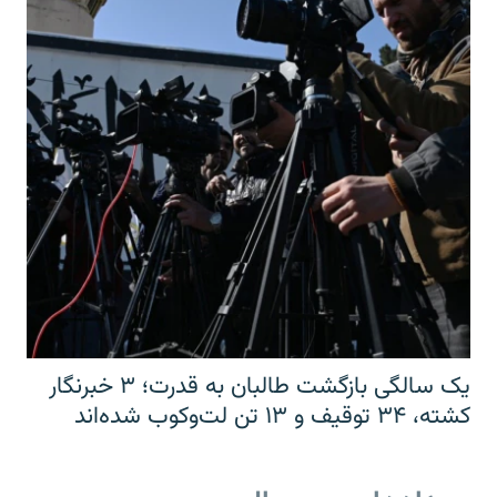
یک سالگی بازگشت طالبان به قدرت؛ ۳ خبرنگار
کشته، ۳۴ توقیف و ۱۳ تن لت‌وکوب شده‌اند