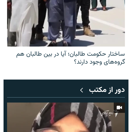
ساختار حکومت طالبان؛ آیا در بین طالبان هم
گروه‌های وجود دارند؟
دور از مکتب