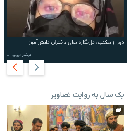
دور از مکتب؛ دل‌نگاره های دختران دانش‌آموز
بیشتر ببینید ...
Next
Previous
slide
slide
یک سال به روایت تصاویر