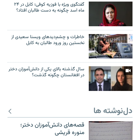
گفتگوی ویژه با فوزیه کوفی؛ کابل در ۲۴
ماه اسد چگونه به دست طالبان افتاد؟
خاطرات و چشم‌دید‌های ویسنا سعیدی از
نخستین روز ورود طالبان به کابل
سال گذشته بالای یکی از دانش‌آموزان دختر
در افغانستان چگونه گذشت؟
دل‌نوشته ها
قصه‌های دانش‌آموزان دختر؛
منوره قریشی