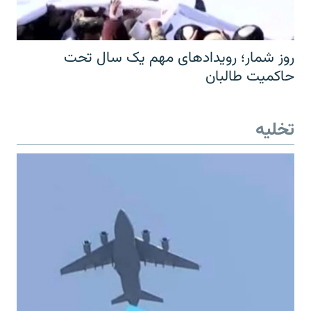
روز شمار؛ رویدادهای مهم یک سال تحت
حاکمیت طالبان
تخلیه