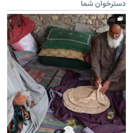
دسترخوان شما