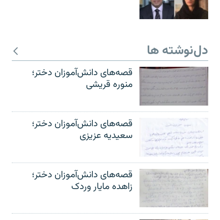
دل‌نوشته ها
قصه‌های دانش‌آموزان دختر؛
منوره قریشی
قصه‌های دانش‌آموزان دختر؛
سعیدیه عزیزی
قصه‌های دانش‌آموزان دختر؛
زاهده مایار وردک