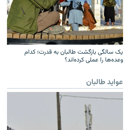
یک سالگی بازگشت طالبان به قدرت؛ کدام
وعده‌ها را عملی کرده‌اند؟
عواید طالبان