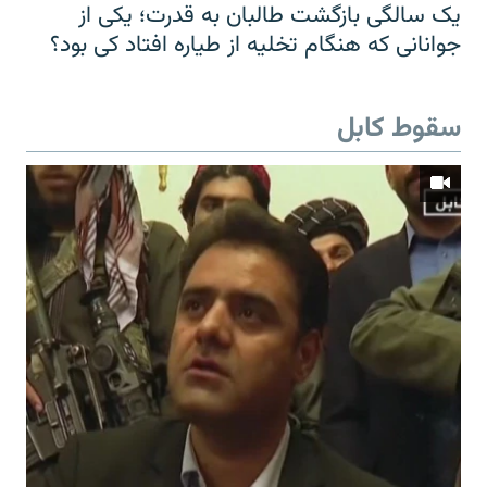
یک سالگی بازگشت طالبان به قدرت؛ یکی از
جوانانی که هنگام تخلیه از طیاره افتاد کی بود؟
سقوط کابل