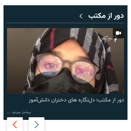
دور از مکتب
دور از مکتب؛ دل‌نگاره های دختران دانش‌آموز
بیشتر ببینید ...
Next
Previous
slide
slide