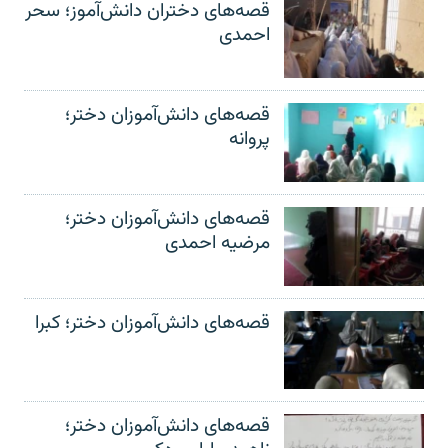
قصه‌های دختران دانش‌آموز؛ سحر
احمدی
قصه‌های دانش‌آموزان دختر؛
پروانه
قصه‌های دانش‌آموزان دختر؛
مرضیه احمدی
قصه‌های دانش‌آموزان دختر؛ کبرا
قصه‌های دانش‌آموزان دختر؛