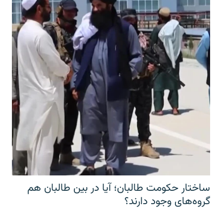
ساختار حکومت طالبان؛ آیا در بین طالبان هم
گروه‌های وجود دارند؟