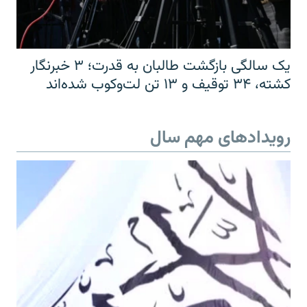
یک سالگی بازگشت طالبان به قدرت؛ ۳ خبرنگار
کشته، ۳۴ توقیف و ۱۳ تن لت‌وکوب شده‌اند
رویدادهای مهم سال