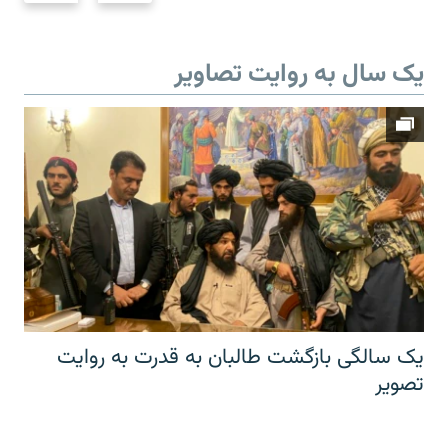
یک سال به روایت تصاویر
یک سالگی بازگشت طالبان به قدرت به روایت
تصویر