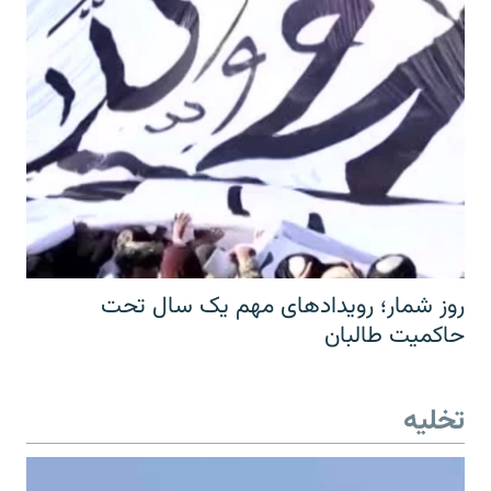
روز شمار؛ رویدادهای مهم یک سال تحت
حاکمیت طالبان
تخلیه