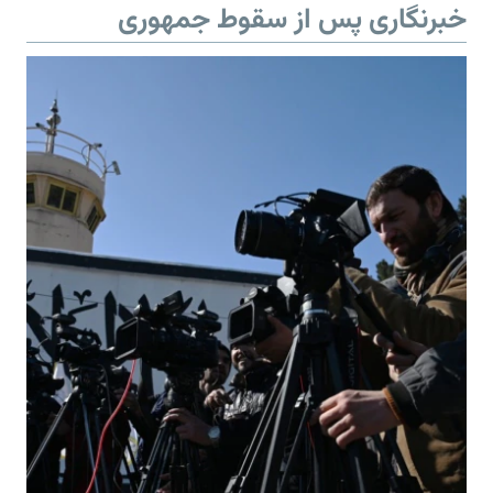
خبرنگاری پس از سقوط جمهوری