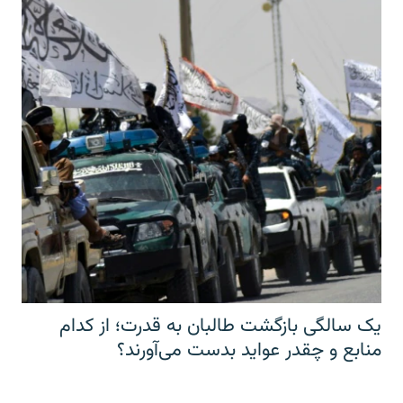
یک سالگی بازگشت طالبان به قدرت؛ از کدام
منابع و چقدر عواید بدست می‌آورند؟