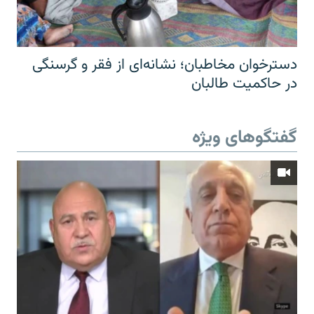
دسترخوان مخاطبان؛ نشانه‌ای از فقر و گرسنگی
در حاکمیت طالبان
گفتگوهای ویژه