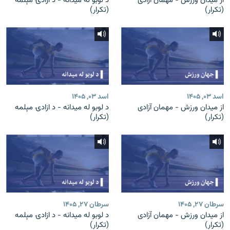
از میدان ورزش - مهمان آزادی
د لوبو له میدانه - د ازادۍ مېلمه
(تکرار)
(تکرار)
اسد ۰۳, ۱۴۰۵
اسد ۰۳, ۱۴۰۵
از میدان ورزش - مهمان آزادی
د لوبو له میدانه - د ازادۍ مېلمه
(تکرار)
(تکرار)
سرطان ۲۷, ۱۴۰۵
سرطان ۲۷, ۱۴۰۵
از میدان ورزش - مهمان آزادی
د لوبو له میدانه - د ازادۍ مېلمه
(تکرار)
(تکرار)