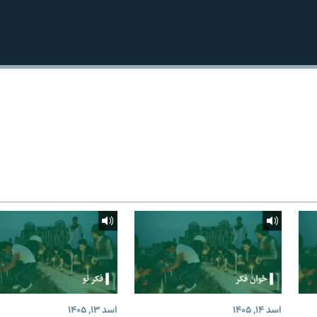
اسد ۱۴, ۱۴۰۵
اسد ۱۳, ۱۴۰۵