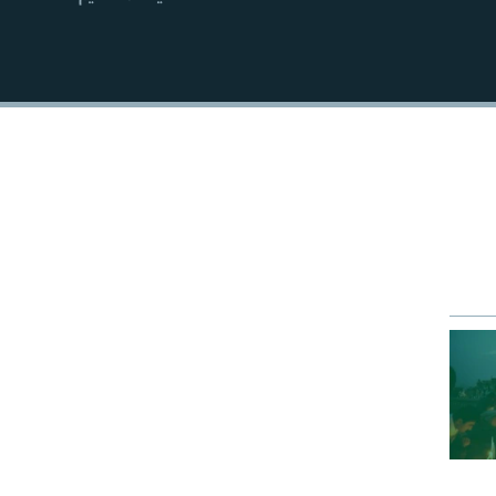
EMBED