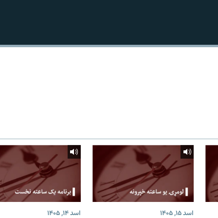
اسد ۱۵, ۱۴۰۵
اسد ۱۴, ۱۴۰۵