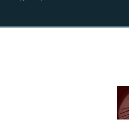
EMBED