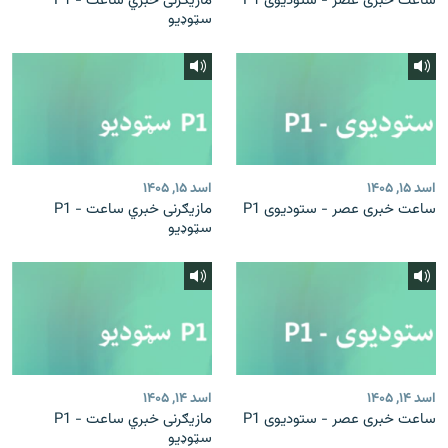
ساعت خبری عصر - ستودیوی P1
مازیګرنی خبري ساعت - P1
سټوډیو
اسد ۱۵, ۱۴۰۵
اسد ۱۵, ۱۴۰۵
ساعت خبری عصر - ستودیوی P1
مازیګرنی خبري ساعت - P1
سټوډیو
اسد ۱۴, ۱۴۰۵
اسد ۱۴, ۱۴۰۵
ساعت خبری عصر - ستودیوی P1
مازیګرنی خبري ساعت - P1
سټوډیو